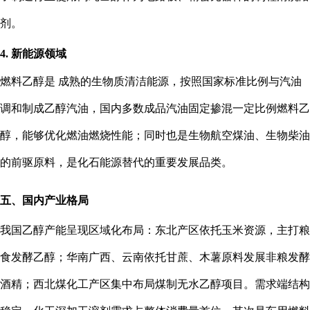
剂。
4. 新能源领域
燃料乙醇是 成熟的生物质清洁能源，按照国家标准比例与汽油
调和制成乙醇汽油，国内多数成品汽油固定掺混一定比例燃料乙
醇，能够优化燃油燃烧性能；同时也是生物航空煤油、生物柴油
的前驱原料，是化石能源替代的重要发展品类。
五、国内产业格局
我国乙醇产能呈现区域化布局：东北产区依托玉米资源，主打粮
食发酵乙醇；华南广西、云南依托甘蔗、木薯原料发展非粮发酵
酒精；西北煤化工产区集中布局煤制无水乙醇项目。需求端结构