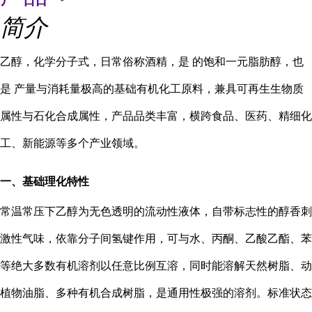
简介
乙醇，化学分子式
，日常俗称酒精，是 的饱和一元脂肪醇，也
是 产量与消耗量极高的基础有机化工原料，兼具可再生生物质
属性与石化合成属性，产品品类丰富，横跨食品、医药、精细化
工、新能源等多个产业领域。
一、基础理化特性
常温常压下乙醇为无色透明的流动性液体，自带标志性的醇香刺
激性气味，依靠分子间氢键作用，可与水、丙酮、乙酸乙酯、苯
等绝大多数有机溶剂以任意比例互溶，同时能溶解天然树脂、动
植物油脂、多种有机合成树脂，是通用性极强的溶剂。标准状态