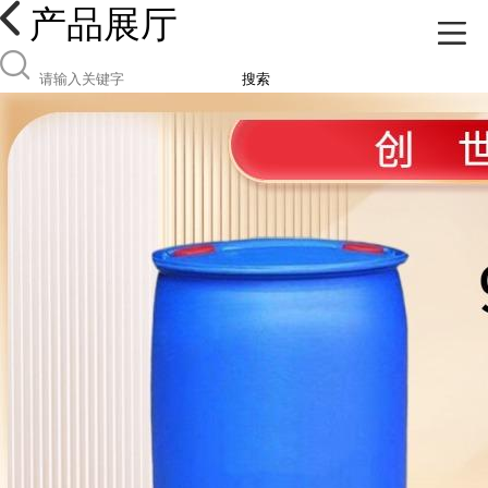
产品展厅
搜索