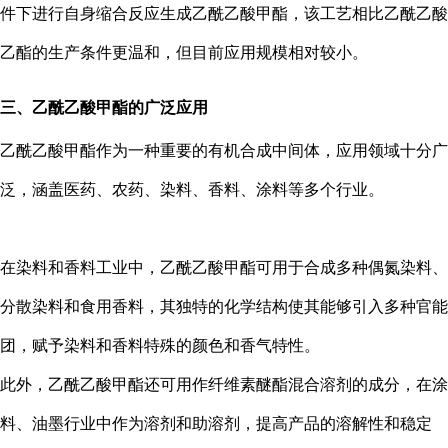
件下进行自身缩合反应生成乙酰乙酸甲酯，该工艺相比乙酰乙酸
乙酯的生产条件更温和，但目前应用规模相对较小。
三、乙酰乙酸甲酯的广泛应用
乙酰乙酸甲酯作为一种重要的有机合成中间体，应用领域十分广
泛，涵盖医药、农药、染料、香料、涂料等多个行业。
在染料和香料工业中，乙酰乙酸甲酯可用于合成多种偶氮染料、
分散染料和食用香料，其独特的化学结构使其能够引入多种官能
团，赋予染料和香料特殊的颜色和香气特性。
此外，乙酰乙酸甲酯还可用作纤维素醚酯混合溶剂的成分，在涂
料、油墨行业中作为溶剂和助溶剂，提高产品的溶解性和稳定