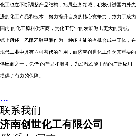
化工也在不断调整产品结构，拓展业务领域，积极引进国内外先
进的化工产品和技术，努力提升自身的核心竞争力，致力于成为
国内 的化工原料供应商，为化工行业的发展做出更大的贡献。
综上所述，乙酰乙酸甲酯作为一种多功能的有机合成中间体，在
现代工业中具有不可替代的作用，而济南创世化工作为其重要的
供应商之一，凭借 的产品和服务，为乙酰乙酸甲酯的广泛应用
提供了有力的保障。
...
联系我们
济南创世化工有限公司