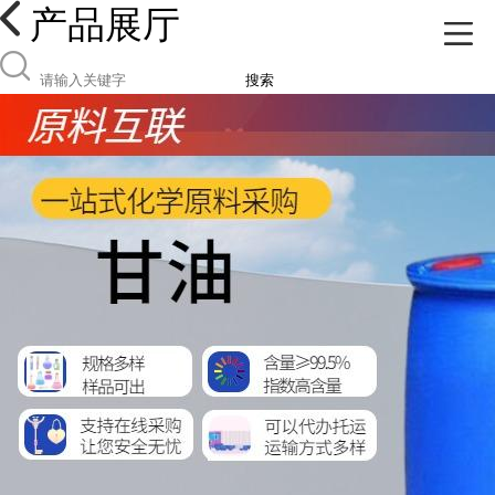
产品展厅
搜索