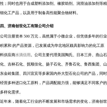
性；同时也用于合成塑料添加剂、橡胶助剂、润滑油添加剂等精
细化工产品，以及用于制备高性能聚合物材料。
四、济南创世化工有限公司介绍
公司注册资本 500 万元，虽然属于小微企业，但凭借多年的行业
积累和 的产品资源，已发展成为华北地区颇具影响力的化工原
料供应商
水滴信用
。公司主要代理美国陶氏、日本三井、燕山石
化、吉林石化、抚顺佳化、扬子石化、齐鲁石化、鲁西集团、山
东金岭集团、四川宜宾等多家国内外大型石化公司的产品，同时
经营多种进口化工原料，产品调配能力强，能够满足不同客户的
多样化需求。
近年来，随着化工行业的不断发展和市场需求的变化，济南创世