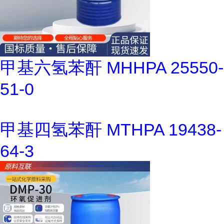
甲基六氢苯酐 MHHPA 25550-
51-0
甲基四氢苯酐 MTHPA 19438-
64-3