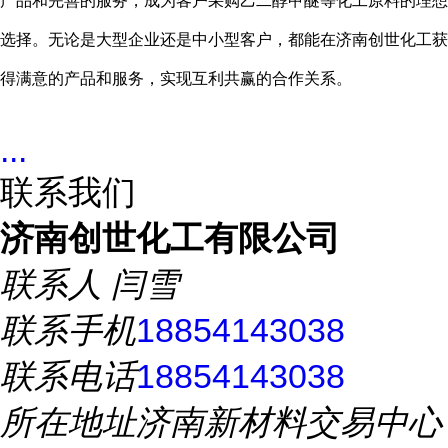
产品和完善的服务，成为客户采购乙二醇甲醚等化工原料的理想
选择。无论是大型企业还是中小型客户，都能在济南创世化工获
得满意的产品和服务，实现互利共赢的合作关系。
...
联系我们
济南创世化工有限公司
联系人
闫雪
联系手机
18854143038
联系电话
18854143038
所在地址
济南新材料交易中心