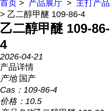
首页
>
产品展厅
>
主打产品
> 乙二醇甲醚 109-86-4
乙二醇甲醚 109-86-
4
2026-04-21
产品详情
产地
国产
Cas：
109-86-4
价格：
10.5