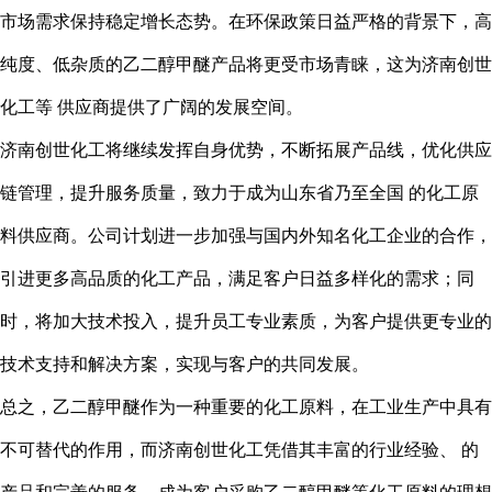
市场需求保持稳定增长态势。在环保政策日益严格的背景下，高
纯度、低杂质的乙二醇甲醚产品将更受市场青睐，这为济南创世
化工等 供应商提供了广阔的发展空间。
济南创世化工将继续发挥自身优势，不断拓展产品线，优化供应
链管理，提升服务质量，致力于成为山东省乃至全国 的化工原
料供应商。公司计划进一步加强与国内外知名化工企业的合作，
引进更多高品质的化工产品，满足客户日益多样化的需求；同
时，将加大技术投入，提升员工专业素质，为客户提供更专业的
技术支持和解决方案，实现与客户的共同发展。
总之，乙二醇甲醚作为一种重要的化工原料，在工业生产中具有
不可替代的作用，而济南创世化工凭借其丰富的行业经验、 的