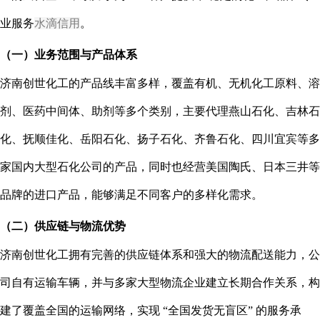
业服务
水滴信用
。
（一）业务范围与产品体系
济南创世化工的产品线丰富多样，覆盖有机、无机化工原料、溶
剂、医药中间体、助剂等多个类别，主要代理燕山石化、吉林石
化、抚顺佳化、岳阳石化、扬子石化、齐鲁石化、四川宜宾等多
家国内大型石化公司的产品，同时也经营美国陶氏、日本三井等
品牌的进口产品，能够满足不同客户的多样化需求。
（二）供应链与物流优势
济南创世化工拥有完善的供应链体系和强大的物流配送能力，公
司自有运输车辆，并与多家大型物流企业建立长期合作关系，构
建了覆盖全国的运输网络，实现 “全国发货无盲区” 的服务承