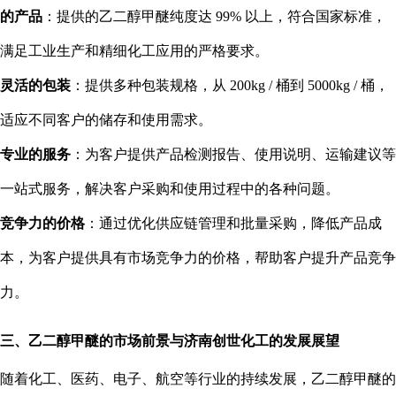
的产品
：提供的乙二醇甲醚纯度达 99% 以上，符合国家标准，
满足工业生产和精细化工应用的严格要求。
灵活的包装
：提供多种包装规格，从 200kg / 桶到 5000kg / 桶，
适应不同客户的储存和使用需求。
专业的服务
：为客户提供产品检测报告、使用说明、运输建议等
一站式服务，解决客户采购和使用过程中的各种问题。
竞争力的价格
：通过优化供应链管理和批量采购，降低产品成
本，为客户提供具有市场竞争力的价格，帮助客户提升产品竞争
力。
三、乙二醇甲醚的市场前景与济南创世化工的发展展望
随着化工、医药、电子、航空等行业的持续发展，乙二醇甲醚的