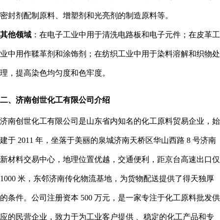
密封剂配制原料、增塑剂和光亮剂的制造原料等。
其他领域
：在电子工业中用于清洗电路板和电子元件；在皮革工
业中用作鞣革剂和涂饰剂；在纺织工业中用于染料溶解和织物处
理，提高染色均匀度和色牢度。
二、济南创世化工有限公司介绍
济南创世化工有限公司是山东省内知名的化工原料贸易企业，始
建于 2011 年，坐落于美丽的泉城济南天桥区华山西路 8 号济南
新材料交易中心，地理位置优越，交通便利，距京台高速出口仅
1000 米，东邻济南传化物流基地，为货物配送提供了得天独厚
的条件。公司注册资本 500 万元，是一家专注于化工原料批发供
应的民营企业，致力于为工业客户提供 、稳定的化工产品和专