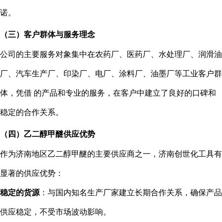
诺。
（三）客户群体与服务理念
公司的主要服务对象集中在农药厂、医药厂、水处理厂、润滑油
厂、汽车生产厂、印染厂、电厂、涂料厂、油墨厂等工业客户群
体，凭借 的产品和专业的服务，在客户中建立了良好的口碑和
稳定的合作关系。
（四）乙二醇甲醚供应优势
作为济南地区乙二醇甲醚的主要供应商之一，济南创世化工具有
显著的供应优势：
稳定的货源
：与国内知名生产厂家建立长期合作关系，确保产品
供应稳定，不受市场波动影响。