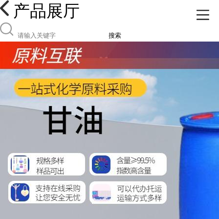
产品展厅
搜索