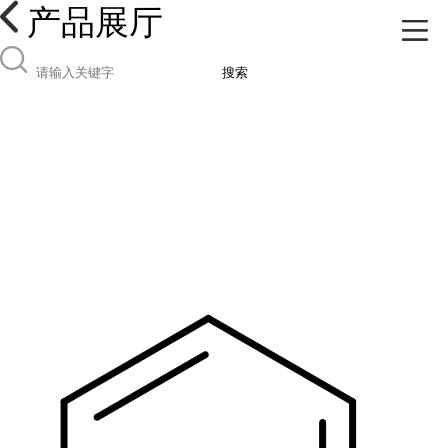
产品展厅
搜索