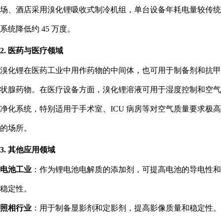
场、酒店采用溴化锂吸收式制冷机组，单台设备年耗电量较传统
系统降低约 45 万度。
2. 医药与医疗领域
溴化锂在医药工业中用作药物的中间体，也可用于制备剂和抗甲
状腺药物。在医疗设备方面，溴化锂溶液可用于湿度控制和空气
净化系统，特别适用于手术室、ICU 病房等对空气质量要求极高
的场所。
3. 其他应用领域
电池工业
：作为锂电池电解质的添加剂，可提高电池的导电性和
稳定性。
照相行业
：用于制备显影剂和定影剂，提高影像质量和稳定性。