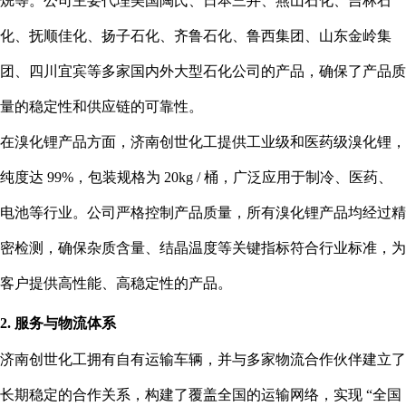
烷等。公司主要代理美国陶氏、日本三井、燕山石化、吉林石
化、抚顺佳化、扬子石化、齐鲁石化、鲁西集团、山东金岭集
团、四川宜宾等多家国内外大型石化公司的产品，确保了产品质
量的稳定性和供应链的可靠性。
在溴化锂产品方面，济南创世化工提供工业级和医药级溴化锂，
纯度达 99%，包装规格为 20kg / 桶，广泛应用于制冷、医药、
电池等行业。公司严格控制产品质量，所有溴化锂产品均经过精
密检测，确保杂质含量、结晶温度等关键指标符合行业标准，为
客户提供高性能、高稳定性的产品。
2. 服务与物流体系
济南创世化工拥有自有运输车辆，并与多家物流合作伙伴建立了
长期稳定的合作关系，构建了覆盖全国的运输网络，实现 “全国