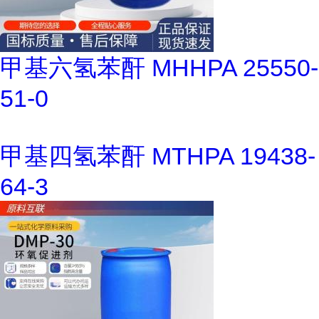
甲基六氢苯酐 MHHPA 25550-
51-0
甲基四氢苯酐 MTHPA 19438-
64-3