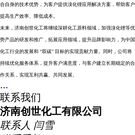
合自身的技术优势，为客户提供溴化锂应用解决方案，帮助客户
提高生产效率、降低成本。
未来，济南创世化工将继续深耕化工原料领域，加强溴化锂等优
势产品的研发和推广，拓展应用领域，提升品牌影响力，为中国
化工行业的发展和 “双碳” 目标的实现贡献力量。同时，公司将
持续优化服务体系，提升客户满意度，与客户建立长期稳定的合
作关系，实现互利共赢、共同发展。
...
联系我们
济南创世化工有限公司
联系人
闫雪