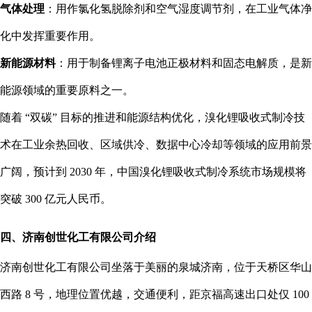
气体处理
：用作氯化氢脱除剂和空气湿度调节剂，在工业气体净
化中发挥重要作用。
新能源材料
：用于制备锂离子电池正极材料和固态电解质，是新
能源领域的重要原料之一。
随着 “双碳” 目标的推进和能源结构优化，溴化锂吸收式制冷技
术在工业余热回收、区域供冷、数据中心冷却等领域的应用前景
广阔，预计到 2030 年，中国溴化锂吸收式制冷系统市场规模将
突破 300 亿元人民币。
四、济南创世化工有限公司介绍
济南创世化工有限公司坐落于美丽的泉城济南，位于天桥区华山
西路 8 号，地理位置优越，交通便利，距京福高速出口处仅 100