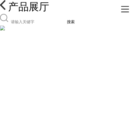
产品展厅
搜索