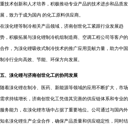
重技术创新和人才培养，积极推动专业产品的技术进步和品质发
展，致力于成为国内 的化工原料供应商。
在溴化锂等制冷相关产品领域，济南创世化工紧跟行业发展趋
势，积极拓展与溴化锂制冷机组制造商、空调工程公司等客户的
合作，为溴化锂吸收式制冷技术的推广应用贡献力量，助力中国
制冷行业向高效、节能、环保方向发展。
五、溴化锂与济南创世化工的协同发展
随着溴化锂在制冷、医药、新能源等领域的应用不断扩大，市场
需求持续增长，济南创世化工凭借其完善的供应链体系和专业的
服务能力，在溴化锂市场中占据了重要地位。公司通过与国内外
知名溴化锂生产企业合作，确保产品质量和供应稳定性，同时结