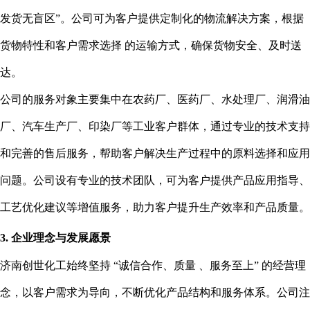
发货无盲区”。公司可为客户提供定制化的物流解决方案，根据
货物特性和客户需求选择 的运输方式，确保货物安全、及时送
达。
公司的服务对象主要集中在农药厂、医药厂、水处理厂、润滑油
厂、汽车生产厂、印染厂等工业客户群体，通过专业的技术支持
和完善的售后服务，帮助客户解决生产过程中的原料选择和应用
问题。公司设有专业的技术团队，可为客户提供产品应用指导、
工艺优化建议等增值服务，助力客户提升生产效率和产品质量。
3. 企业理念与发展愿景
济南创世化工始终坚持 “诚信合作、质量 、服务至上” 的经营理
念，以客户需求为导向，不断优化产品结构和服务体系。公司注