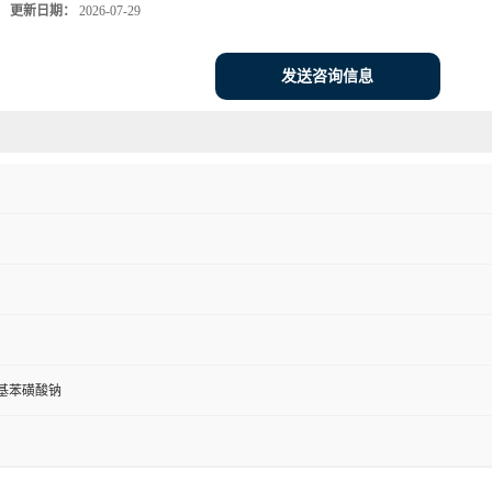
更新日期：
2026-07-29
发送咨询信息
基苯磺酸钠