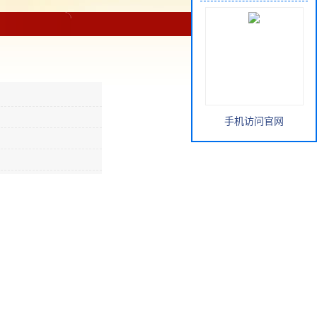
手机访问官网