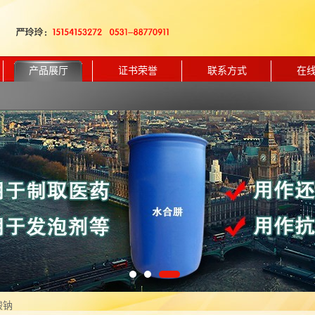
产品展厅
证书荣誉
联系方式
在
酸钠