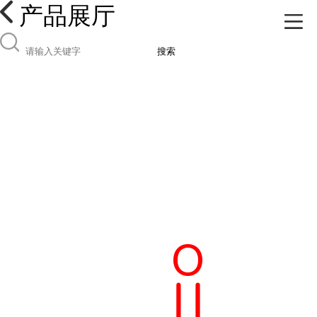
产品展厅
搜索