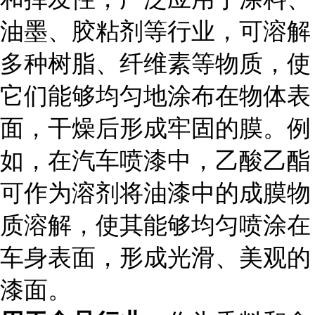
油墨、胶粘剂等行业，可溶解
多种树脂、纤维素等物质，使
它们能够均匀地涂布在物体表
面，干燥后形成牢固的膜。例
如，在汽车喷漆中，乙酸乙酯
可作为溶剂将油漆中的成膜物
质溶解，使其能够均匀喷涂在
车身表面，形成光滑、美观的
漆面。