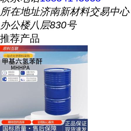
所在地址
济南新材料交易中心
办公楼八层830号
推荐产品