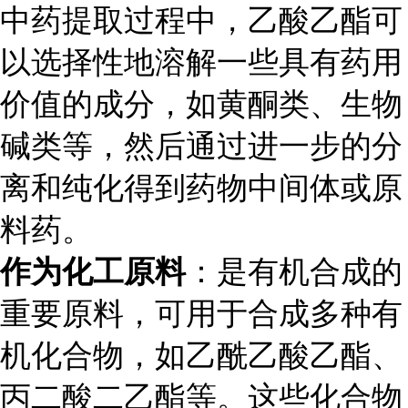
中药提取过程中，乙酸乙酯可
以选择性地溶解一些具有药用
价值的成分，如黄酮类、生物
碱类等，然后通过进一步的分
离和纯化得到药物中间体或原
料药。
作为化工原料
：是有机合成的
重要原料，可用于合成多种有
机化合物，如乙酰乙酸乙酯、
丙二酸二乙酯等。这些化合物