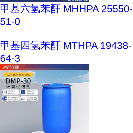
甲基六氢苯酐 MHHPA 25550-
51-0
甲基四氢苯酐 MTHPA 19438-
64-3