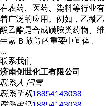
在农药、医药、染料等行业有
着广泛的应用。例如，乙酰乙
酸乙酯是合成磺胺类药物、维
生素 B 族等的重要中间体。
...
联系我们
济南创世化工有限公司
联系人
闫雪
联系手机
18854143038
联系电话
18854143038