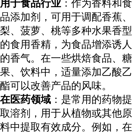
用于食品行业
：作为香料和食
品添加剂，可用于调配香蕉、
梨、菠萝、桃等多种水果香型
的食用香精，为食品增添诱人
的香气。在一些烘焙食品、糖
果、饮料中，适量添加乙酸乙
酯可以改善产品的风味。
在医药领域
：是常用的药物提
取溶剂，用于从植物或其他原
料中提取有效成分。例如，在