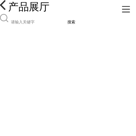
产品展厅
搜索