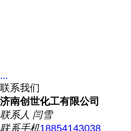
...
联系我们
济南创世化工有限公司
联系人
闫雪
联系手机
18854143038