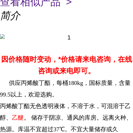
查看相似产品 >
简介
因价格随时变动，*价格请来电咨询，在线
咨询或来电即可。
供应丙烯酸丁酯，每桶180kg，国标质量，含量
99.5以上，欢迎选购。
丙烯酸丁酯无色透明液体，不溶于水，可混溶于乙
醇、
乙醚
。 储存于阴凉、通风的库房。远离火种、
热源。库温不宜超过37℃。不宜大量储存或久