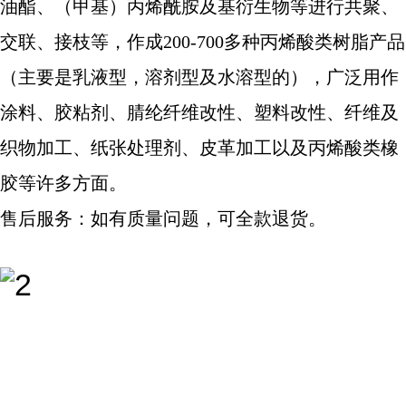
油酯、（甲基）丙烯酰胺及基衍生物等进行共聚、
交联、接枝等，作成200-700多种丙烯酸类树脂产品
（主要是乳液型，溶剂型及水溶型的），广泛用作
涂料、胶粘剂、腈纶纤维改性、塑料改性、纤维及
织物加工、纸张处理剂、皮革加工以及丙烯酸类橡
胶等许多方面。
售后服务：如有质量问题，可全款退货。