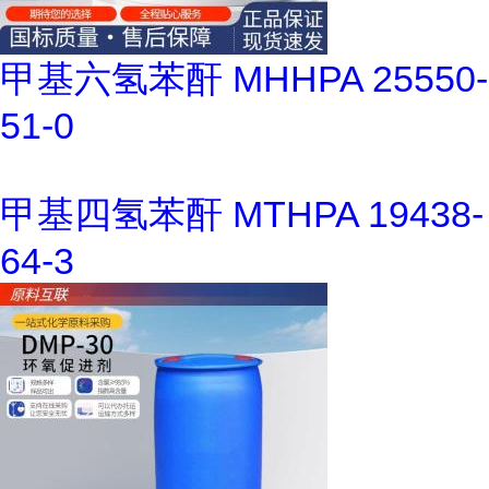
甲基六氢苯酐 MHHPA 25550-
51-0
甲基四氢苯酐 MTHPA 19438-
64-3