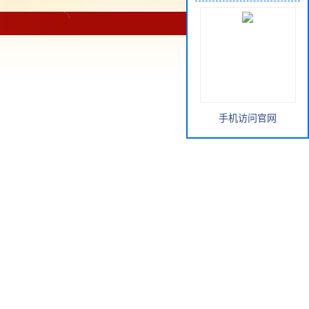
手机访问官网