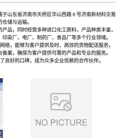
落于山东省济南市天桥区华山西路 8 号济南新材料交易
物的仓储与运输。
的产品，同时经营多种进口化工原料，产品种类丰富，
厂、印染厂、电厂、制药厂、食品厂等多个行业领域。
网络，能够为客户提供及时、高效的货物配送服务，
台备案，确保为客户提供可靠的产品和专业的服务。
了良好的口碑，成为众多企业信赖的合作伙伴。