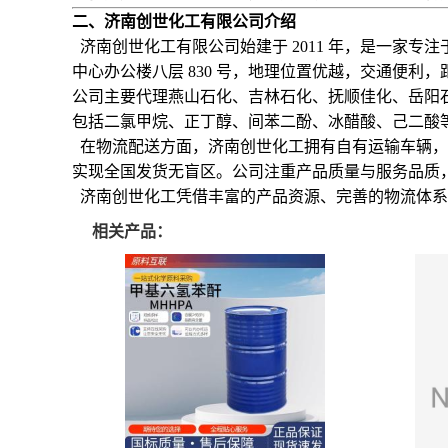
二、济南创世化工有限公司介绍
济南创世化工有限公司始建于 2011 年，是一家专
中心办公楼八层 830 号，地理位置优越，交通便利
公司主要代理燕山石化、吉林石化、抚顺佳化、岳阳
包括二氯甲烷、正丁醇、间苯二酚、冰醋酸、己二酸等
在物流配送方面，济南创世化工拥有自有运输车辆，
实现全国发货无盲区。公司注重产品质量与服务品质
济南创世化工凭借丰富的产品资源、完善的物流体系
相关产品：