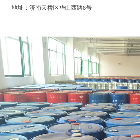
地址：济南天桥区华山西路
8
号