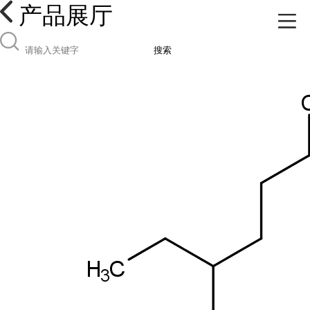
产品展厅
搜索