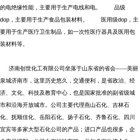
的电绝缘性能，主要用于生产电线和电。 品级
dop，主要用于生产食品包装材料。 医用级dop，主
要用于生产医疗卫生制品，如一次性医疗器具及医用包
装材料等。
济南创世化工有限公司坐落于山东省的省会——美丽
泉城济南市，这里历史悠久，交通便利，是省政治、经
济、文化、科技及教育中心，也是国家批准的副省级城
市和沿海开放城市。公司主要代理燕山石化、吉林石
化、抚顺佳化、岳阳石化、扬子石化、齐鲁石化、四川
宜宾等多家大型石化公司的产品；进口产品也很多，企