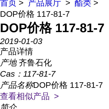
首页
>
产品展厅
>
酯类
>
DOP价格 117-81-7
DOP价格 117-81-7
2019-01-03
产品详情
产地
齐鲁石化
Cas：
117-81-7
产品名称
DOP价格 117-81-7
查看相似产品 >
简介