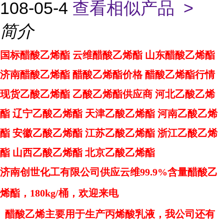
108-05-4
查看相似产品 >
简介
国标醋酸乙烯酯 云维醋酸乙烯酯 山东醋酸乙烯酯
济南醋酸乙烯酯 醋酸乙烯酯价格 醋酸乙烯酯行情
现货乙酸乙烯酯 乙酸乙烯酯供应商 河北乙酸乙烯
酯 辽宁乙酸乙烯酯 天津乙酸乙烯酯 河南乙酸乙烯
酯 安徽乙酸乙烯酯 江苏乙酸乙烯酯 浙江乙酸乙烯
酯 山西乙酸乙烯酯 北京乙酸乙烯酯
济南创世化工有限公司供应云维99.9%含量醋酸乙
烯酯，180kg/桶，欢迎来电
  醋酸乙烯主要用于生产丙烯酸乳液，我公司还有