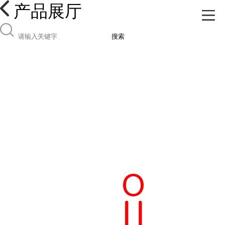
产品展厅
搜索