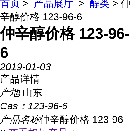
首页
>
产品展厅
>
醇类
> 仲
辛醇价格 123-96-6
仲辛醇价格 123-96-
6
2019-01-03
产品详情
产地
山东
Cas：
123-96-6
产品名称
仲辛醇价格 123-96-