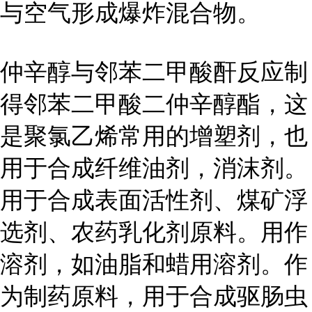
与空气形成爆炸混合物。
仲辛醇与邻苯二甲酸酐反应制
得邻苯二甲酸二仲辛醇酯，这
是聚氯乙烯常用的增塑剂，也
用于合成纤维油剂，消沫剂。
用于合成表面活性剂、煤矿浮
选剂、农药乳化剂原料。用作
溶剂，如油脂和蜡用溶剂。作
为制药原料，用于合成驱肠虫