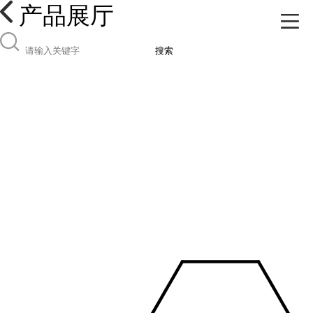
产品展厅
搜索