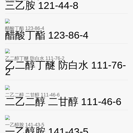
三乙胺 121-44-8
醋酸丁酯 123-86-4
醋酸丁酯 123-86-4
乙二醇丁醚 防白水 111-76-2
乙二醇丁醚 防白水 111-76-
2
二乙二醇 二甘醇 111-46-6
二乙二醇 二甘醇 111-46-6
一乙醇胺 141-43-5
一乙醇胺 141-43-5