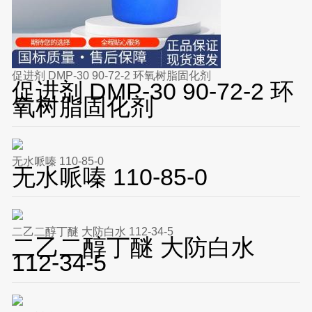
促进剂 DMP-30 90-72-2 环氧树脂固化剂
促进剂 DMP-30 90-72-2 环
氧树脂固化剂
无水哌嗪 110-85-0
无水哌嗪 110-85-0
二乙二醇丁醚 大防白水 112-34-5
二乙二醇丁醚 大防白水
112-34-5