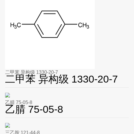
二甲苯 异构级 1330-20-7
二甲苯 异构级 1330-20-7
乙腈 75-05-8
乙腈 75-05-8
三乙胺 121-44-8