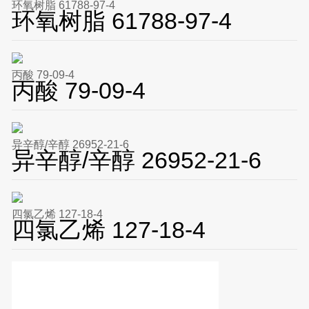
环氧树脂 61788-97-4
环氧树脂 61788-97-4
丙酸 79-09-4
丙酸 79-09-4
异辛醇/辛醇 26952-21-6
异辛醇/辛醇 26952-21-6
四氯乙烯 127-18-4
四氯乙烯 127-18-4