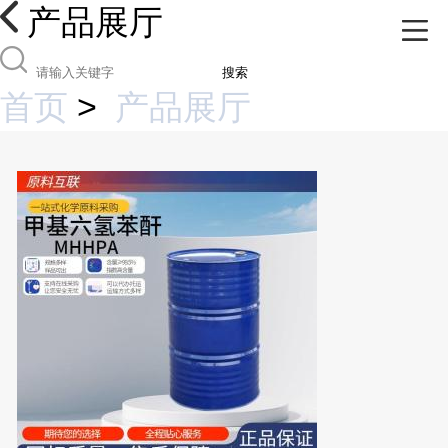
产品展厅
搜索
首页
>
产品展厅