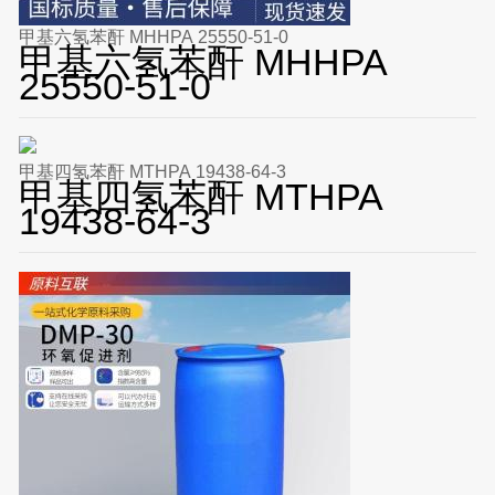
甲基六氢苯酐 MHHPA 25550-51-0
甲基六氢苯酐 MHHPA
25550-51-0
甲基四氢苯酐 MTHPA 19438-64-3
甲基四氢苯酐 MTHPA
19438-64-3