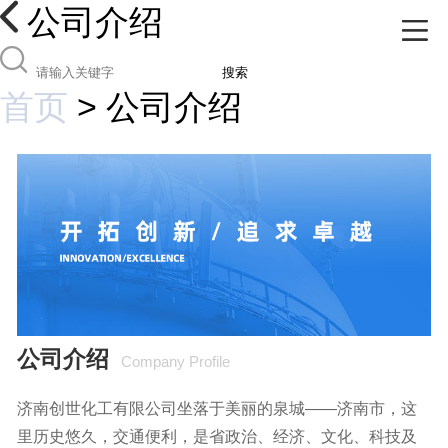
公司介绍
搜索
首页
>
公司介绍
公司介绍
Company Profile
济南创世化工有限公司坐落于美丽的泉城——济南市，这
里历史悠久，交通便利，是省政治、经济、文化、科技及