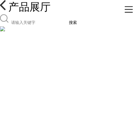
产品展厅
搜索