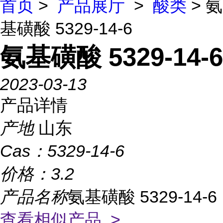
首页
>
产品展厅
>
酸类
> 氨
基磺酸 5329-14-6
氨基磺酸 5329-14-6
2023-03-13
产品详情
产地
山东
Cas：
5329-14-6
价格：
3.2
产品名称
氨基磺酸 5329-14-6
查看相似产品 >