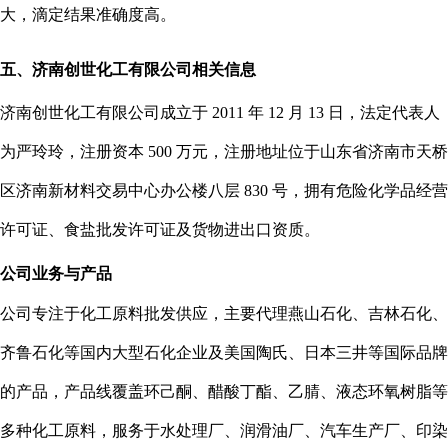
大，滴定结果准确度高。
五、济南创世化工有限公司相关信息
济南创世化工有限公司成立于 2011 年 12 月 13 日，法定代表人
为严玲玲，注册资本 500 万元，注册地址位于山东省济南市天桥
区济南新材料交易中心办公楼八层 830 号，拥有危险化学品经营
许可证、食盐批发许可证及货物进出口资质。
公司业务与产品
公司专注于化工原料批发供应，主要代理燕山石化、吉林石化、
齐鲁石化等国内大型石化企业及美国陶氏、日本三井等国际品牌
的产品，产品线覆盖环己酮、醋酸丁酯、乙腈、液态环氧树脂等
多种化工原料，服务于水处理厂、润滑油厂、汽车生产厂、印染