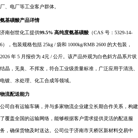
厂、电厂等工业客户群体。
氨基磺酸产品详情
济南创世化工提供
99.5% 高纯度氨基磺酸
（CAS 号：5329-14-
6），包装规格包括 25kg / 袋和 1000kg/RMB 2600 的大包装，
2026 年 5 月报价为 4元 / 公斤。该产品外观为白色斜方晶系片状
结晶，无臭、不挥发，符合工业级质量标准，广泛应用于清洗、
电镀、水处理、化工合成等领域。
物流配送能力
公司自有运输车辆，并与多家物流企业建立长期合作关系，构建
了覆盖全国的运输网络，能够根据客户需求提供灵活的配送服
务，确保货物及时送达。公司位于济南市天桥区新材料交易中