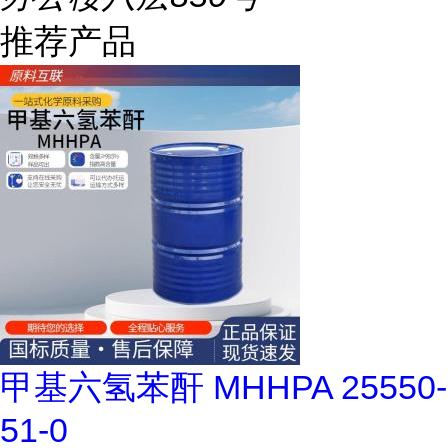
推荐产品
甲基六氢苯酐 MHHPA 25550-
51-0