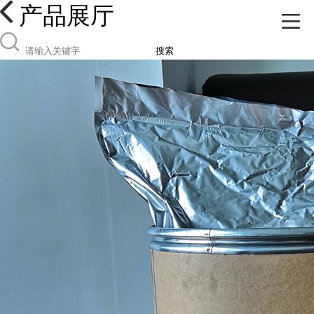
产品展厅
搜索