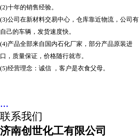
(2)十年的销售经验。
(3)公司在新材料交易中心，仓库靠近物流，公司有
自己的车辆，发货速度快。
(4)产品全部来自国内石化厂家，部分产品原装进
口，质量保证，价格随行就市。
(5)经营理念：诚信 ，客户是衣食父母。
...
联系我们
济南创世化工有限公司