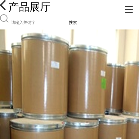
产品展厅
搜索