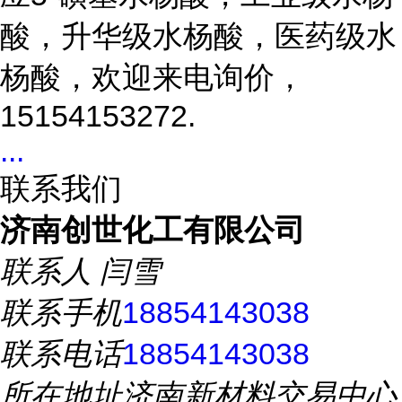
酸，升华级水杨酸，医药级水
杨酸，欢迎来电询价，
15154153272.
...
联系我们
济南创世化工有限公司
联系人
闫雪
联系手机
18854143038
联系电话
18854143038
所在地址
济南新材料交易中心