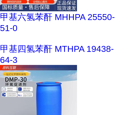
甲基六氢苯酐 MHHPA 25550-
51-0
甲基四氢苯酐 MTHPA 19438-
64-3