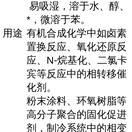
易吸湿，溶于水、醇、
*，微溶于苯。
用途
有机合成化学中如卤素
置换反应、氧化还原反
应、N-烷基化、二氯卡
宾等反应中的相转移催
化剂。
粉末涂料、环氧树脂等
高分子聚合的固化促进
剂，制冷系统中的相变