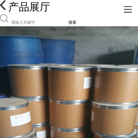
产品展厅
搜索