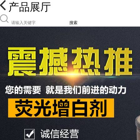
产品展厅
搜索