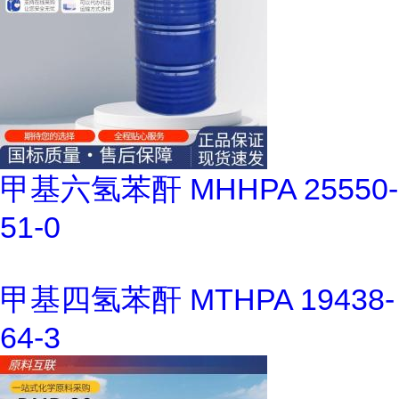
甲基六氢苯酐 MHHPA 25550-
51-0
甲基四氢苯酐 MTHPA 19438-
64-3