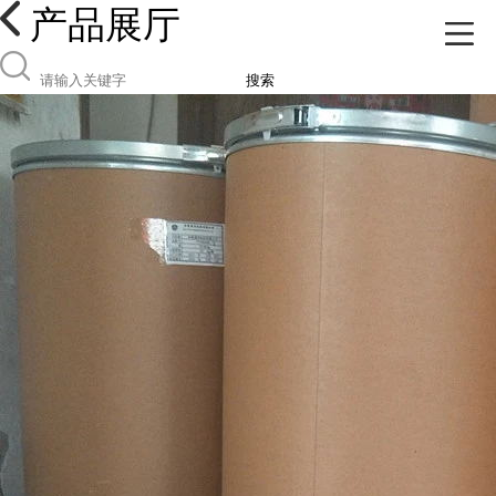
产品展厅
搜索