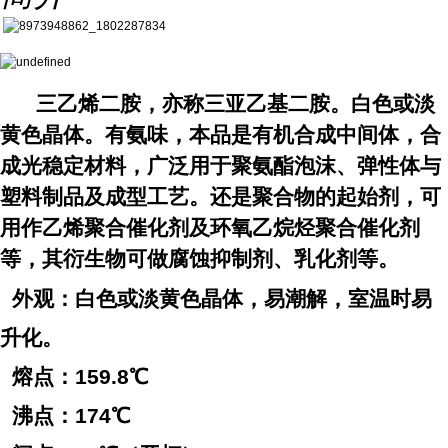
三乙烯二胺，亦称三亚乙基二胺。白色或淡
黄色晶体。有氨味，本品是有机合成中间体，合
成光稳定材料，广泛用于聚氨酯泡沫、弹性体与
塑料制品及成型工艺。还是聚合物的起始剂，可
用作乙烯聚合催化剂及环氧乙烷烃聚合催化剂
等，其衍生物可做腐蚀抑制剂、乳化剂等。
外观：白色或淡黄色晶体，易潮解，室温时易
升化。
熔点：159.8℃
沸点：174℃