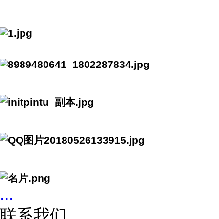
...
联系我们