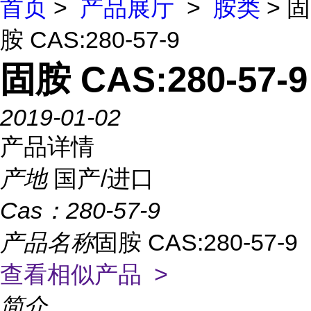
首页
>
产品展厅
>
胺类
> 固
胺 CAS:280-57-9
固胺 CAS:280-57-9
2019-01-02
产品详情
产地
国产/进口
Cas：
280-57-9
产品名称
固胺 CAS:280-57-9
查看相似产品 >
简介