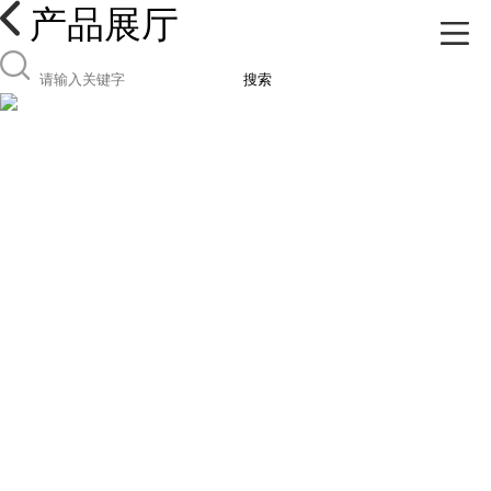
产品展厅
搜索