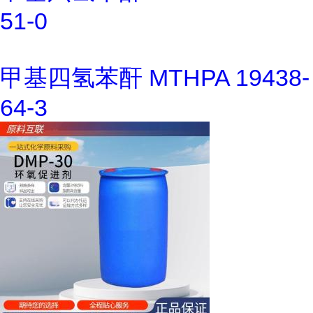
51-0
甲基四氢苯酐 MTHPA 19438-
64-3