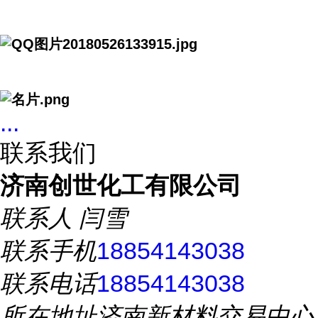
...
联系我们
济南创世化工有限公司
联系人
闫雪
联系手机
18854143038
联系电话
18854143038
所在地址
济南新材料交易中心