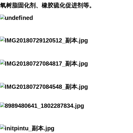
氧树脂固化剂、橡胶硫化促进剂等。