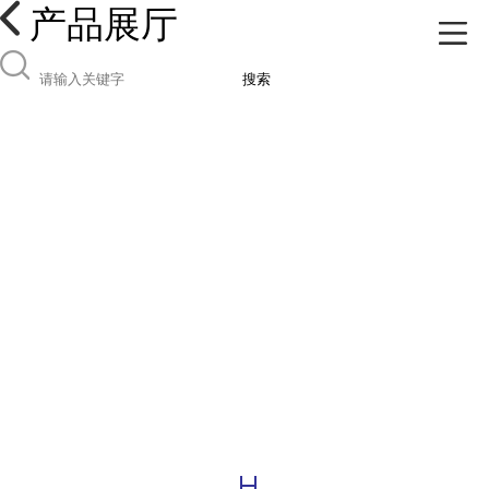
产品展厅
搜索