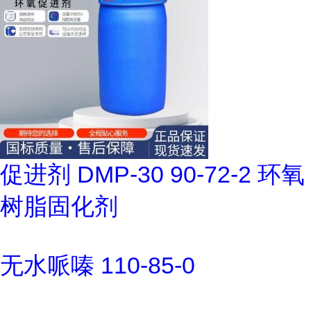
促进剂 DMP-30 90-72-2 环氧
树脂固化剂
无水哌嗪 110-85-0