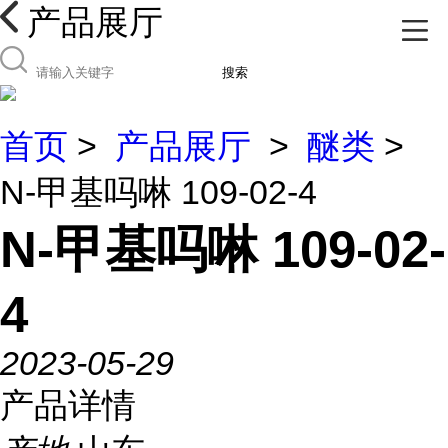
产品展厅
搜索
首页
>
产品展厅
>
醚类
>
N-甲基吗啉 109-02-4
N-甲基吗啉 109-02-
4
2023-05-29
产品详情