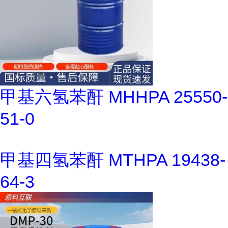
甲基六氢苯酐 MHHPA 25550-
51-0
甲基四氢苯酐 MTHPA 19438-
64-3