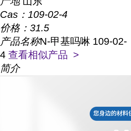
产地
山东
Cas：
109-02-4
价格：
31.5
产品名称
N-甲基吗啉 109-02-
4
查看相似产品 >
简介