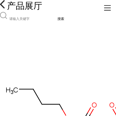
产品展厅
搜索