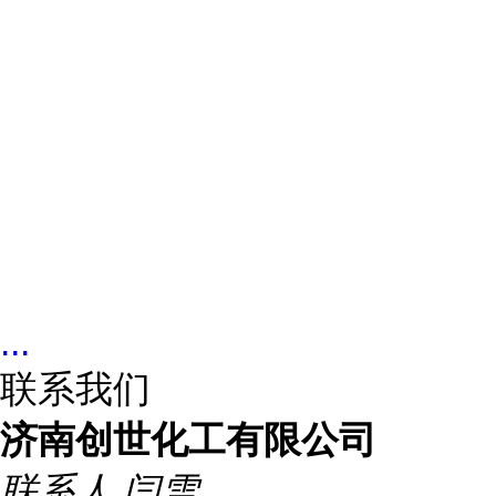
...
联系我们
济南创世化工有限公司
联系人
闫雪