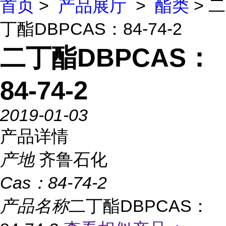
首页
>
产品展厅
>
酯类
> 二
丁酯DBPCAS：84-74-2
二丁酯DBPCAS：
84-74-2
2019-01-03
产品详情
产地
齐鲁石化
Cas：
84-74-2
产品名称
二丁酯DBPCAS：