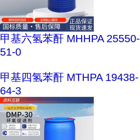
甲基六氢苯酐 MHHPA 25550-
51-0
甲基四氢苯酐 MTHPA 19438-
64-3