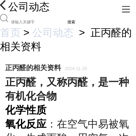
公司动态
搜索
首页
>
公司动态
>
正丙醛的
相关资料
正丙醛的相关资料
2024-11-28
正丙醛，又称丙醛，是一种
有机化合物
化学性质
氧化反应
：在空气中易被氧