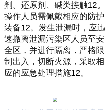
剂、还原剂、碱类接触
12
。
操作人员需佩戴相应的防护
装备
12
。发生泄漏时，应迅
速撤离泄漏污染区人员至安
全区，并进行隔离，严格限
制出入，切断火源，采取相
应的应急处理措施
12
。