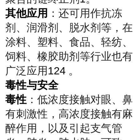
其他应用
：还可用作抗冻
剂、润滑剂、脱水剂等，在
涂料、塑料、食品、轻纺、
饲料、橡胶助剂等行业也有
广泛应用
124
。
毒性与安全
毒性
：低浓度接触对眼、鼻
有刺激性，高浓度接触有麻
醉作用，以及引起支气管