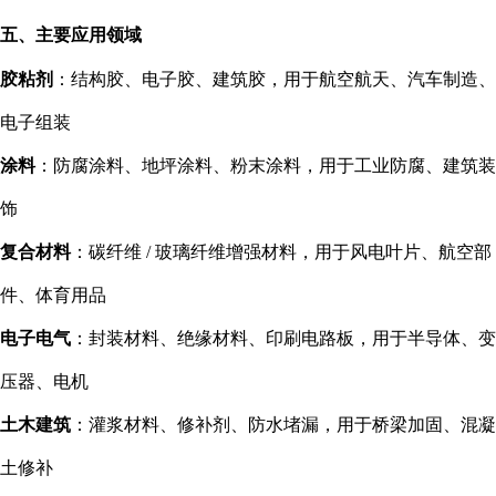
五、主要应用领域
胶粘剂
：结构胶、电子胶、建筑胶，用于航空航天、汽车制造、
电子组装
涂料
：防腐涂料、地坪涂料、粉末涂料，用于工业防腐、建筑装
饰
复合材料
：碳纤维 / 玻璃纤维增强材料，用于风电叶片、航空部
件、体育用品
电子电气
：封装材料、绝缘材料、印刷电路板，用于半导体、变
压器、电机
土木建筑
：灌浆材料、修补剂、防水堵漏，用于桥梁加固、混凝
土修补