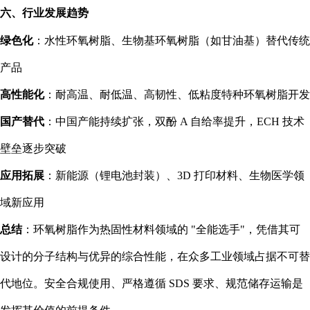
六、行业发展趋势
绿色化
：水性环氧树脂、生物基环氧树脂（如甘油基）替代传统
产品
高性能化
：耐高温、耐低温、高韧性、低粘度特种环氧树脂开发
国产替代
：中国产能持续扩张，双酚 A 自给率提升，ECH 技术
壁垒逐步突破
应用拓展
：新能源（锂电池封装）、3D 打印材料、生物医学领
域新应用
总结
：环氧树脂作为热固性材料领域的 "全能选手"，凭借其可
设计的分子结构与优异的综合性能，在众多工业领域占据不可替
代地位。安全合规使用、严格遵循 SDS 要求、规范储存运输是