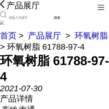
产品展厅
搜索
首页
>
产品展厅
>
环氧树脂
> 环氧树脂 61788-97-4
环氧树脂 61788-97-
4
2021-07-30
产品详情