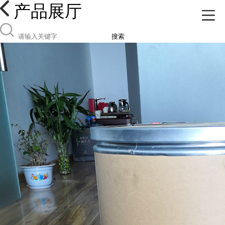
产品展厅
搜索