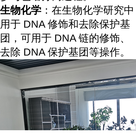
生物化学
：在生物化学研究中
用于 DNA 修饰和去除保护基
团，可用于 DNA 链的修饰、
去除 DNA 保护基团等操作。