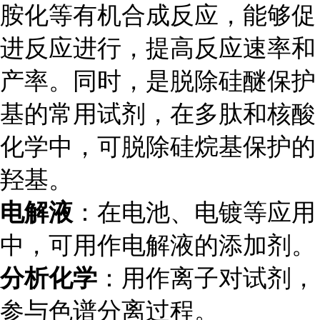
胺化等有机合成反应，能够促
进反应进行，提高反应速率和
产率。同时，是脱除硅醚保护
基的常用试剂，在多肽和核酸
化学中，可脱除硅烷基保护的
羟基。
电解液
：在电池、电镀等应用
中，可用作电解液的添加剂。
分析化学
：用作离子对试剂，
参与色谱分离过程。