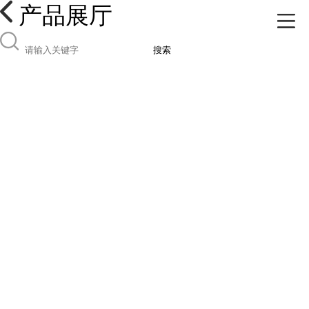
产品展厅
搜索