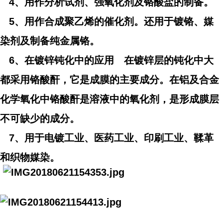
4、用作分析试剂、强氧化剂及铬酸盐的制备。
5、用作合成聚乙烯的催化剂。还用于镀铬、媒
染剂及制备纯金属铬。
6、在镀锌钝化中的应用 在镀锌层的钝化中大
都采用铬酸酐，它是成膜的主要成分。在铝及合金
化学氧化中铬酸酐是溶液中的氧化剂，是形成膜层
不可缺少的成分。
7、用于电镀工业、医药工业、印刷工业、鞣革
和织物媒染。