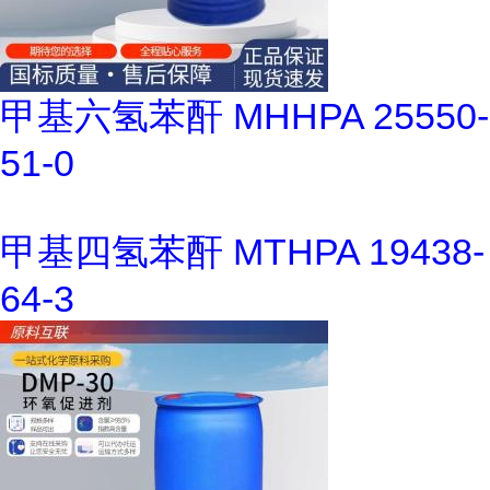
甲基六氢苯酐 MHHPA 25550-
51-0
甲基四氢苯酐 MTHPA 19438-
64-3