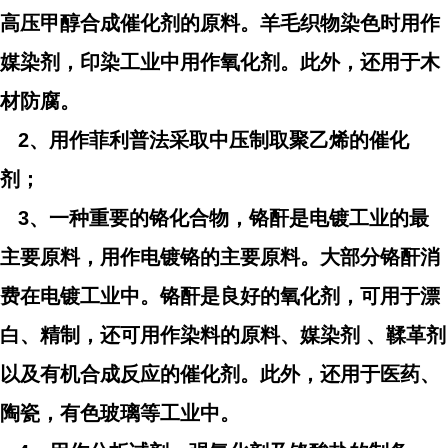
高压甲醇合成催化剂的原料。羊毛织物染色时用作
媒染剂，印染工业中用作氧化剂。此外，还用于木
材防腐。
2、用作菲利普法采取中压制取聚乙烯的催化
剂；
3、一种重要的铬化合物，铬酐是电镀工业的最
主要原料，用作电镀铬的主要原料。大部分铬酐消
费在电镀工业中。铬酐是良好的氧化剂，可用于漂
白、精制，还可用作染料的原料、媒染剂 、鞣革剂
以及有机合成反应的催化剂。此外，还用于医药、
陶瓷，有色玻璃等工业中。