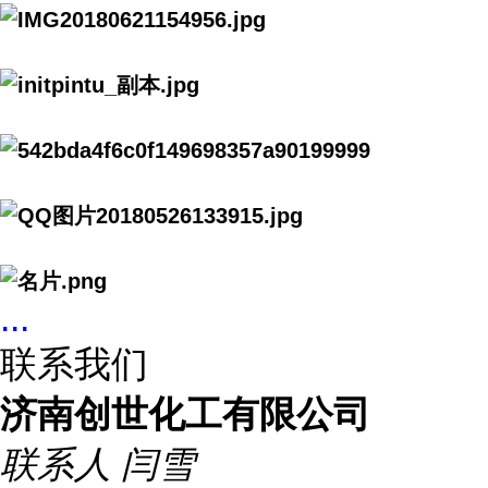
...
联系我们
济南创世化工有限公司
联系人
闫雪