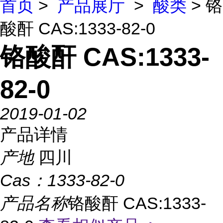
首页
>
产品展厅
>
酸类
> 铬
酸酐 CAS:1333-82-0
铬酸酐 CAS:1333-
82-0
2019-01-02
产品详情
产地
四川
Cas：
1333-82-0
产品名称
铬酸酐 CAS:1333-