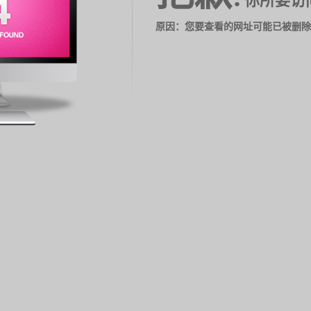
你所要访
原因：您要查看的网址可能已被删除