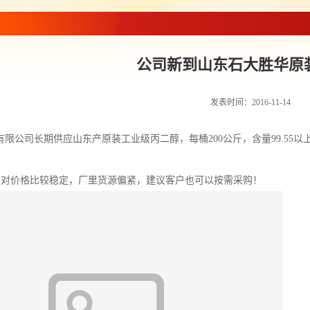
公司新到山东石大胜华原
发表时间：2016-11-14
有限公司长期供应山东产原装工业级丙二醇，每桶200公斤，含量99.55
对价格比较稳定，厂里货源偏紧，建议客户也可以按需采购！