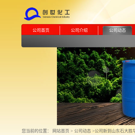
公司首页
公司介绍
公司动态
您当前的位置：
网站首页
>
公司动态
>
公司新到山东石大胜