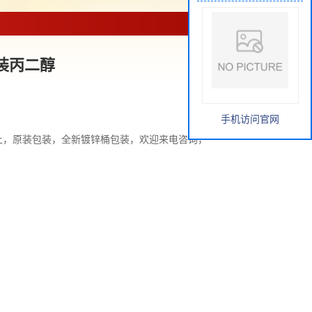
装丙二醇
手机访问官网
以上，原装包装，全新镀锌桶包装，欢迎来电咨询，