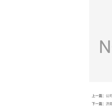
上一篇：
公
下一篇：
济