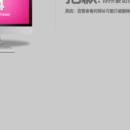
你所要访
原因：您要查看的网址可能已被删除